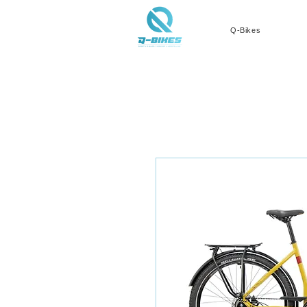
Q-Bikes