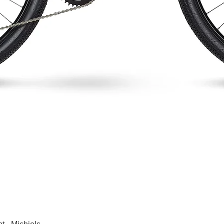
Snel overzicht