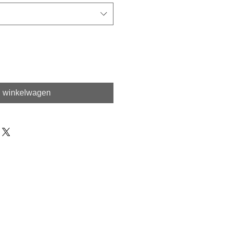
n winkelwagen