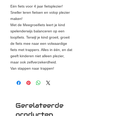
Eén fiets voor 4 jaar fietsplezier!
Sneller leren fietsen en volop plezier
maken!
Met de Meegroeifiets leert je kind
spelenderwijs balanceren op een
loopfiets. Terwijl je kind groeit, groeit
de fiets mee naar een volwaardige
fiets met trappers. Alles in één, en dat
geeft kinderen niet alleen plezier,
maar ook zelfverzekerdheid.
Van stappen naar trappen!
Gerelateerde
producten