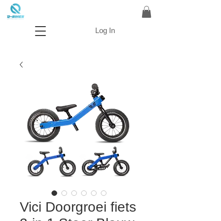
Log In
Vici Doorgroei fiets