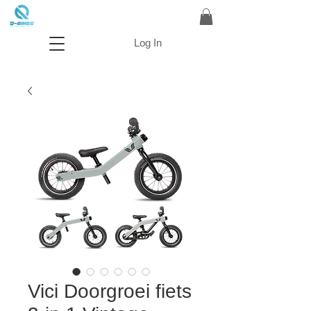
Log In
Vici Doorgroei fiets