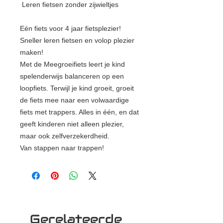
Leren fietsen zonder zijwieltjes
Eén fiets voor 4 jaar fietsplezier!
Sneller leren fietsen en volop plezier
maken!
Met de Meegroeifiets leert je kind
spelenderwijs balanceren op een
loopfiets. Terwijl je kind groeit, groeit
de fiets mee naar een volwaardige
fiets met trappers. Alles in één, en dat
geeft kinderen niet alleen plezier,
maar ook zelfverzekerdheid.
Van stappen naar trappen!
Gerelateerde